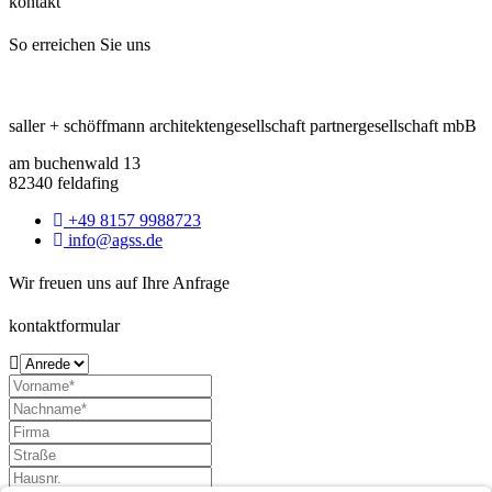
kontakt
So erreichen Sie uns
saller + schöffmann architektengesellschaft partnergesellschaft mbB
am buchenwald 13
82340 feldafing
+49 8157 9988723
info@agss.de
Wir freuen uns auf Ihre Anfrage
kontaktformular